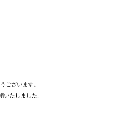
とうございます。
閉鎖いたしました。
。