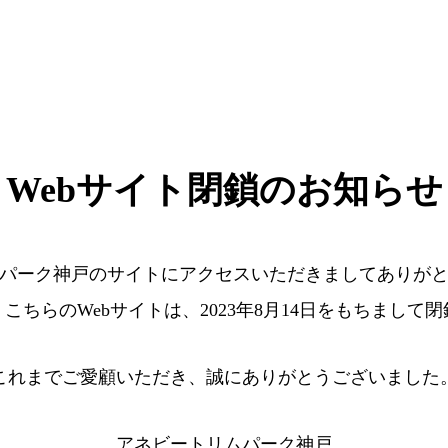
Webサイト閉鎖のお知らせ
パーク神戸のサイトにアクセスいただきましてありが
こちらのWebサイトは、2023年8月14日をもちまして
これまでご愛顧いただき、誠にありがとうございました
アネビートリムパーク神戸