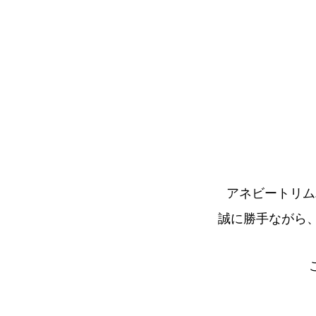
アネビートリム
誠に勝手ながら、